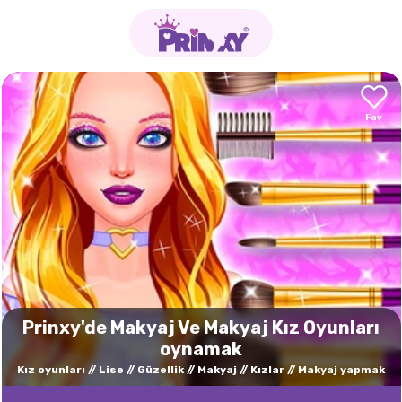
Prinxy'de Makyaj Ve Makyaj Kız Oyunları
oynamak
Kız oyunları
Lise
Güzellik
Makyaj
Kızlar
Makyaj yapmak