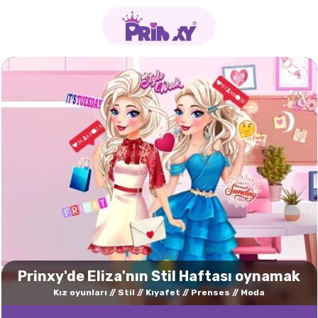
Prinxy'de Eliza'nın Stil Haftası oynamak
Kız oyunları
Stil
Kıyafet
Prenses
Moda